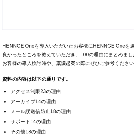
HENNGE Oneを導入いただいたお客様にHENNGE O
良かったところを教えていただき、100の理由にまとめまし
お客様の導入検討時や、稟議起案の際にぜひご参考くださ
資料の内容は以下の通りです。
アクセス制限23の理由
アーカイブ14の理由
メール誤送信防止18の理由
サポート14の理由
その他18の理由