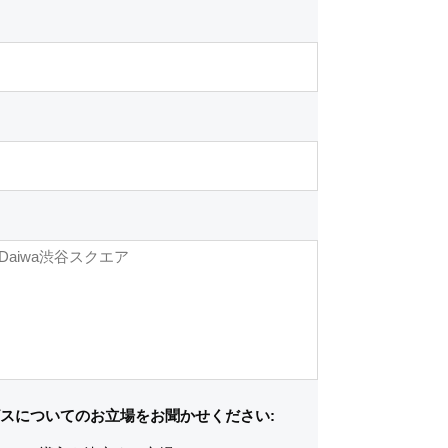
スについてのお立場をお聞かせください: