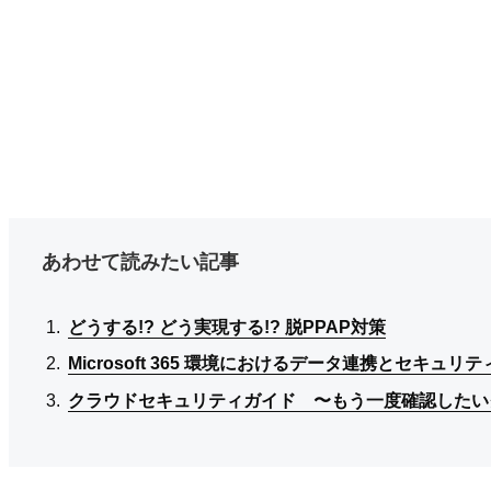
あわせて読みたい記事
どうする!? どう実現する!? 脱PPAP対策
どうする!? どう実現する!? 脱PPAP対策
どうする!? どう実現する!? 脱PPAP対策
Microsoft 365 環境におけるデータ連携とセキュリテ
Microsoft 365 環境におけるデータ連携とセキュリテ
Microsoft 365 環境におけるデータ連携とセキュリテ
クラウドセキュリティガイド 〜もう一度確認したい
クラウドセキュリティガイド 〜もう一度確認したい
クラウドセキュリティガイド 〜もう一度確認したい