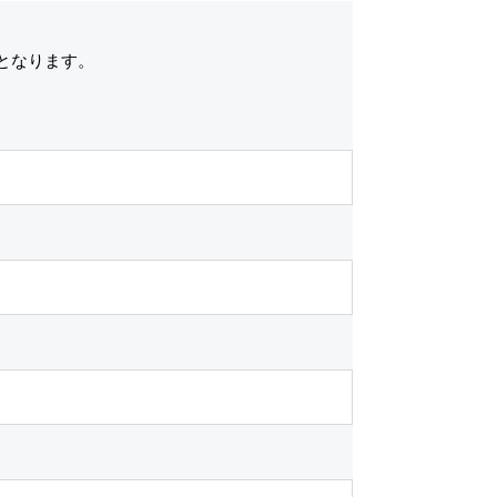
となります。