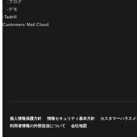
-ブログ
-デモ
-Tadrill
Customers Mail Cloud
個人情報保護方針
情報セキュリティ基本方針
カスタマーハラスメ
利用者情報の外部送信について
会社地図