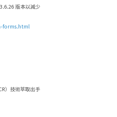
.26 版本以減少
a-forms.html
OCR）技術萃取出手