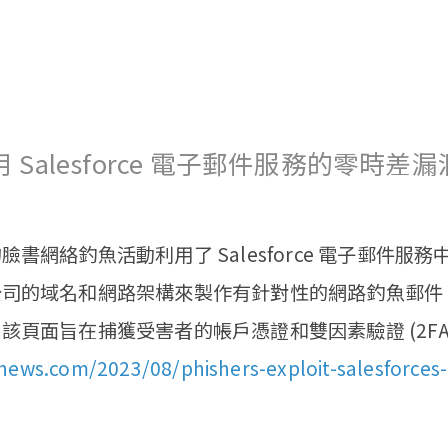
Salesforce 電子郵件服務的零時差
書網絡釣魚活動利用了 Salesforce 電子郵件服
公司的域名和網路架構來製作有針對性的網路釣魚郵件
該頁面旨在捕獲受害者的帳戶憑證和雙因素驗證 (2FA
news.com/2023/08/phishers-exploit-salesforces