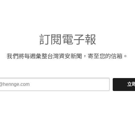
訂閱電子報
我們將每週彙整台灣資安新聞，寄至您的信箱。
立