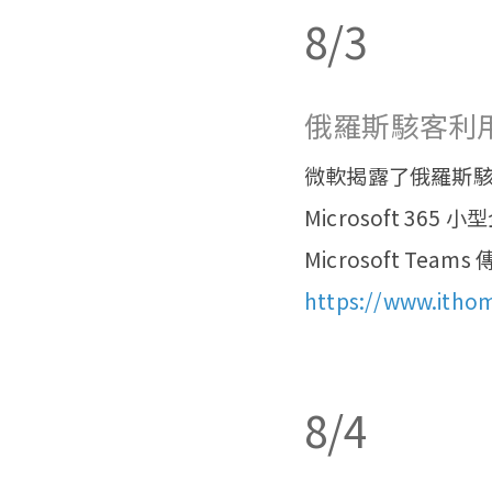
8/3
俄羅斯駭客利用 M
微軟揭露了俄羅斯駭客組
Microsoft 
Microsoft T
https://www.itho
8/4