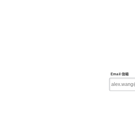
Email 信箱