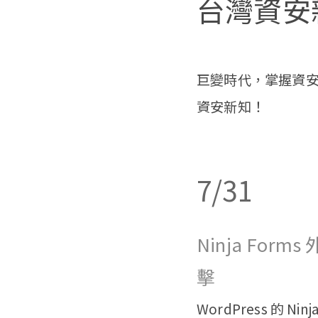
台灣資安新聞
巨變時代，掌握資安
資安新知！
7/31
Ninja Fo
擊
WordPress 的