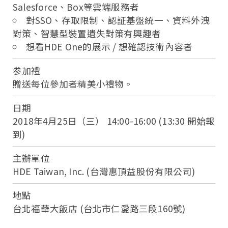
Salesforce、Box等雲端服務者
對SSO、存取限制、認証基盤統一、資料外洩
對策、智慧型裝置遺失對策有興趣者
想看HDE One的展示 / 想確認技術內容者
参加禮
贈送每位參加者精美小禮物。
日期
2018年4月25日（三） 14:00-16:00 (13:30 開始報
到)
主辦單位
HDE Taiwan, Inc. (台灣惠頂益股份有限公司)
地點
台北福華大飯店 (台北市仁愛路三段160號)