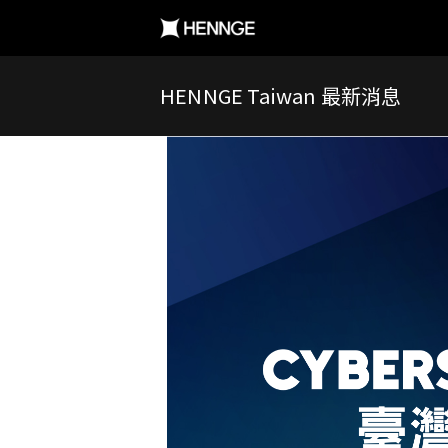
HENNGE Taiwan 最新消息