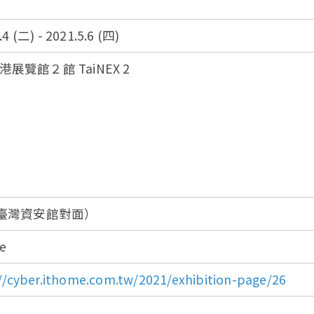
.4 (二) - 2021.5.6 (四)
展覽館２館 TaiNEX 2
（臺灣資安館對面）
e
//cyber.ithome.com.tw/2021/exhibition-page/26