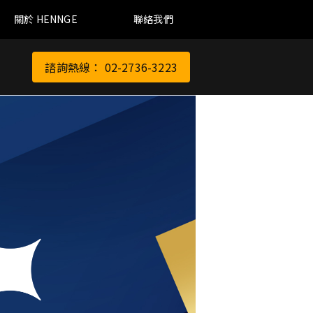
關於 HENNGE
聯絡我們
諮詢熱線： 02-2736-3223