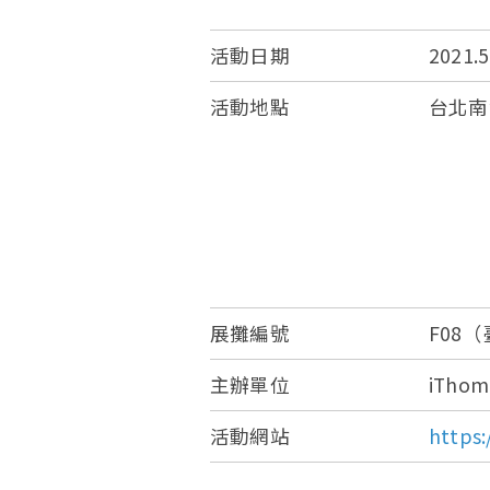
活動日期
2021.5
活動地點
台北南港
展攤編號
F08
主辦單位
iThom
活動網站
https: