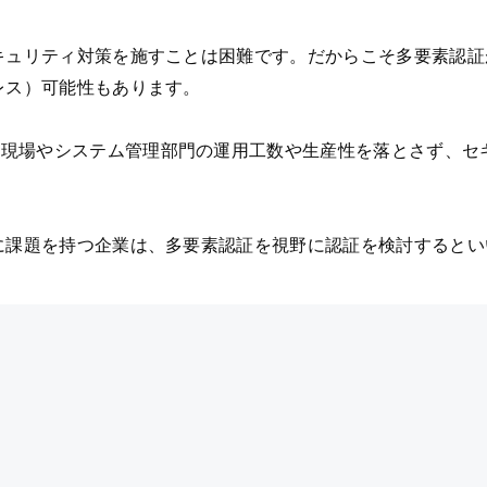
セキュリティ対策を施すことは困難です。だからこそ多要素認
レス）可能性もあります。
、現場やシステム管理部門の運用工数や生産性を落とさず、セ
用に課題を持つ企業は、多要素認証を視野に認証を検討すると