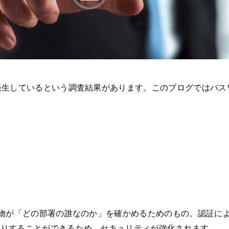
発生しているという調査結果があります。このブログではパス
人物が「どの部署の誰なのか」を確かめるためのもの。認証に
たりすることができるため、セキュリティが強化されます。