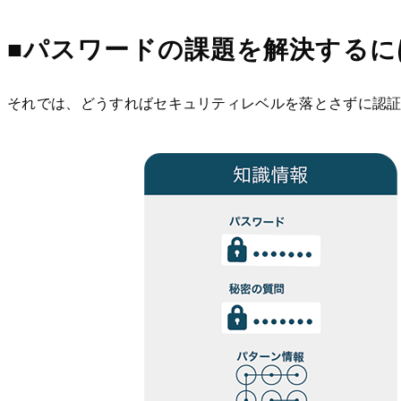
■パスワードの課題を解決するに
それでは、どうすればセキュリティレベルを落とさずに認証