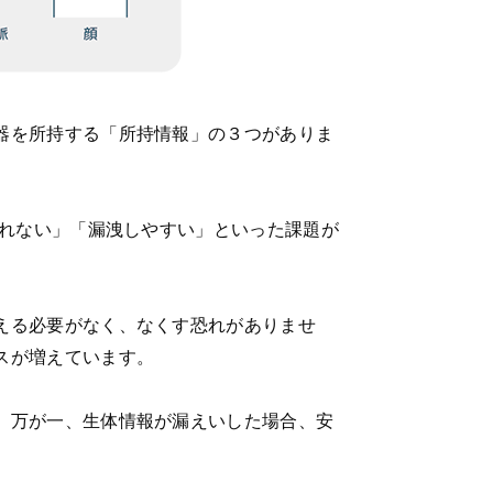
器を所持する「所持情報」の３つがありま
られない」「漏洩しやすい」といった課題が
える必要がなく、なくす恐れがありませ
スが増えています。
。万が一、生体情報が漏えいした場合、安