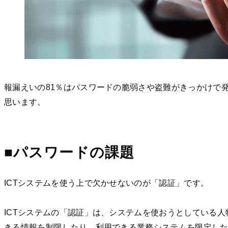
報漏えいの81％はパスワードの脆弱さや盗難がきっかけで
思います。
■パスワードの課題
ICTシステムを使う上で欠かせないのが「認証」です。
ICTシステムの「認証」は、システムを使おうとしている
きる情報を制限したり、利用できる業務システムを限定し