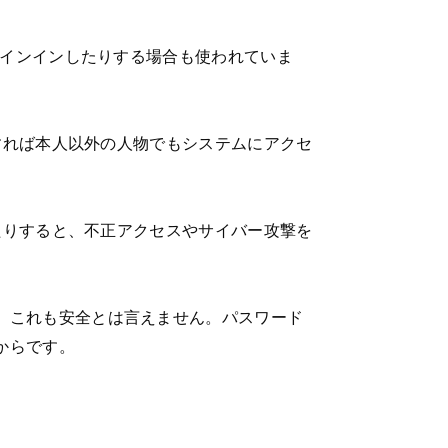
サインインしたりする場合も使われていま
致すれば本人以外の人物でもシステムにアクセ
いたりすると、不正アクセスやサイバー攻撃を
、これも安全とは言えません。パスワード
からです。