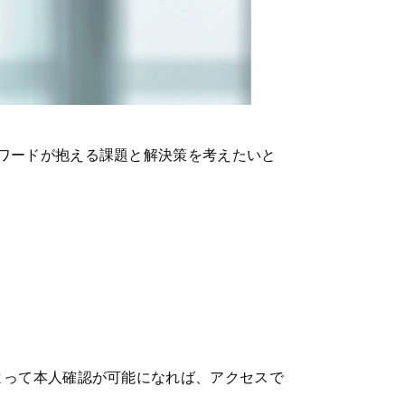
ワードが抱える課題と解決策を考えたいと
よって本人確認が可能になれば、アクセスで