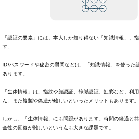
「認証の要素」には、本人しか知り得ない「知識情報」、
す。
ID/パスワードや秘密の質問などは、「知識情報」を使っ
あります。
「生体情報」は、指紋や顔認証、静脈認証、虹彩など、利
ん。また複製や偽造が難しいといったメリットもあります
しかし、「生体情報」にも問題があります。時間の経過と
全性の回復が難しいという点も大きな課題です。