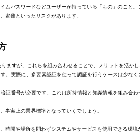
タイムパスワードなどユーザーが持っている「もの」のこと。
失、盗難といったリスクがあります。
方
ありますが、これらを組み合わせることで、メリットを活か
ます。実際に、多要素認証を使って認証を行うケースは少なく
と暗証番号が必要です。これは所持情報と知識情報を組み合わ
で、事実上の業界標準となっていくでしょう。
り、時間や場所を問わずシステムやサービスを使用できる環境