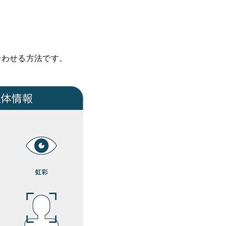
合わせる方法です。