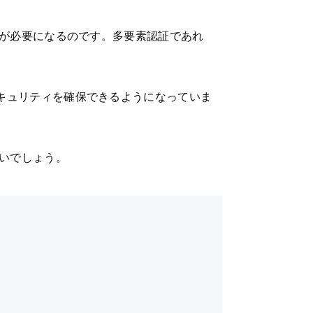
証が必要になるのです。多要素認証であれ
キュリティを確保できるようになっていま
いいでしょう。