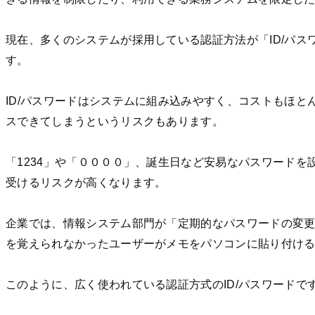
現在、多くのシステムが採用している認証方法が「ID/パ
す。
ID/パスワードはシステムに組み込みやすく、コストもほと
スできてしまうというリスクもあります。
「1234」や「００００」、誕生日など安易なパスワードを
受けるリスクが高くなります。
企業では、情報システム部門が「定期的なパスワードの変
を覚えられなかったユーザーがメモをパソコンに貼り付け
このように、広く使われている認証方式のID/パスワード