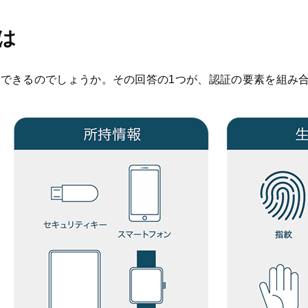
は
できるのでしょうか。その回答の1つが、認証の要素を組み