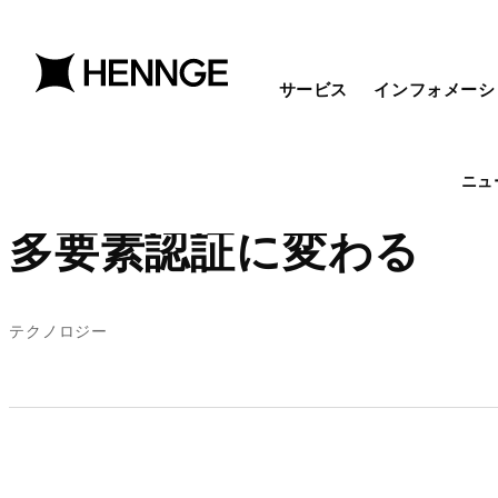
サービス
インフォメーシ
ニュ
多要素認証に変わる
テクノロジー