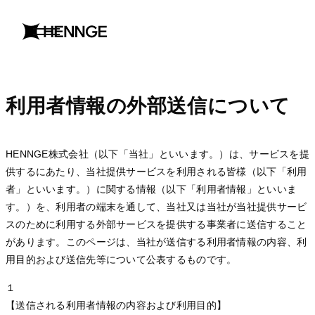
menu
open
利用者情報の外部送信について
HENNGE株式会社（以下「当社」といいます。）は、サービスを提
供するにあたり、当社提供サービスを利用される皆様（以下「利用
者」といいます。）に関する情報（以下「利用者情報」といいま
す。）を、利用者の端末を通して、当社又は当社が当社提供サービ
スのために利用する外部サービスを提供する事業者に送信すること
があります。このページは、当社が送信する利用者情報の内容、利
用目的および送信先等について公表するものです。
１
【送信される利用者情報の内容および利用目的】