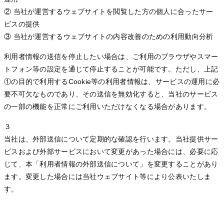
② 当社が運営するウェブサイトを閲覧した方の個人に合ったサー
ビスの提供
③ 当社が運営するウェブサイトの内容改善のための利用動向分析
利用者情報の送信を停止したい場合は、ご利用のブラウザやスマー
トフォン等の設定を通じて停止することが可能です。ただし、上記
①の目的で利用するCookie等の利用者情報は、サービスの運用に必
要不可欠なものであり、その送信を無効化すると、当社のサービス
の一部の機能を正常にご利用いただけなくなる場合があります。
３
当社は、外部送信について定期的な確認を行います。当社提供サー
ビスおよび外部サービスにおいて変更があった場合には、必要に応
じて、本「利用者情報の外部送信について」を変更することがあり
ます。変更した場合には当社ウェブサイト等により公表いたしま
す。