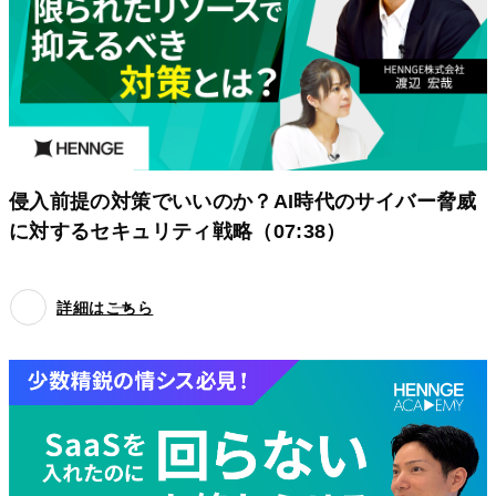
侵入前提の対策でいいのか？AI時代のサイバー脅威
に対するセキュリティ戦略（07:38）
詳細はこちら