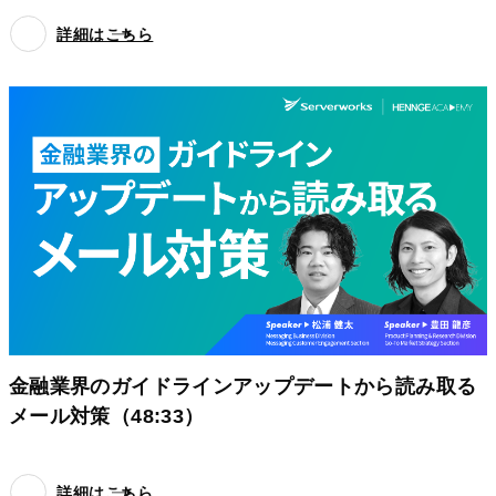
詳細はこちら
金融業界のガイドラインアップデートから読み取る
メール対策（48:33）
詳細はこちら