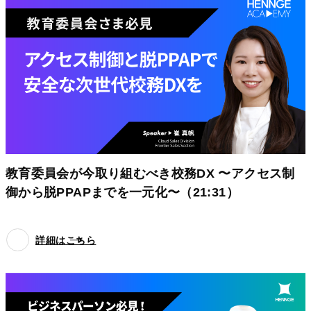
教育委員会が今取り組むべき校務DX 〜アクセス制
御から脱PPAPまでを一元化〜（21:31）
詳細はこちら