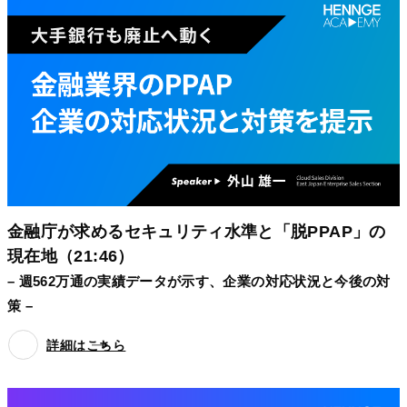
金融庁が求めるセキュリティ水準と「脱PPAP」の
現在地（21:46）
– 週562万通の実績データが示す、企業の対応状況と今後の対
策 –
詳細はこちら