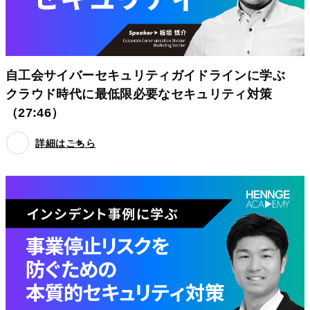
自工会サイバーセキュリティガイドラインに学ぶ
クラウド時代に最低限必要なセキュリティ対策
（27:46）
詳細はこちら