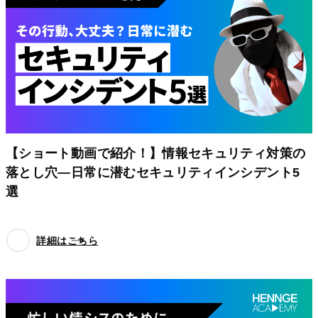
【ショート動画で紹介！】情報セキュリティ対策の
落とし穴—日常に潜むセキュリティインシデント5
選
詳細はこちら