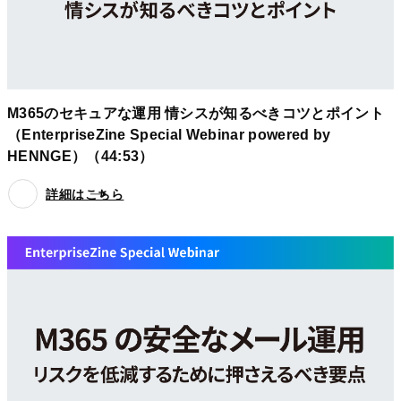
M365のセキュアな運用 情シスが知るべきコツとポイント
（EnterpriseZine Special Webinar powered by
HENNGE）（44:53）
詳細はこちら