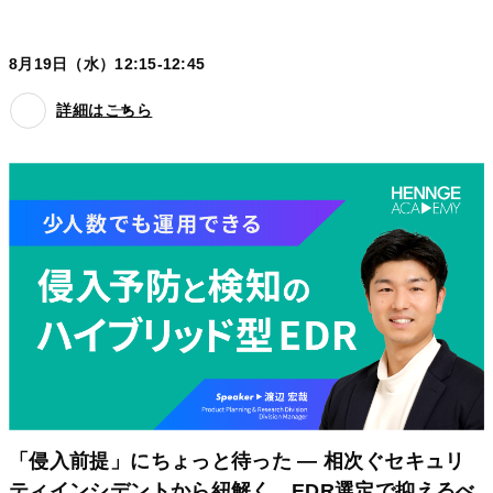
8月19日（水）12:15-12:45
詳細はこちら
「侵入前提」にちょっと待った ― 相次ぐセキュリ
ティインシデントから紐解く、EDR選定で抑えるべ