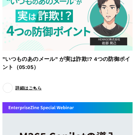
”いつものあのメール” が実は詐欺!? 4つの防御ポイ
ント（05:05）
詳細はこちら