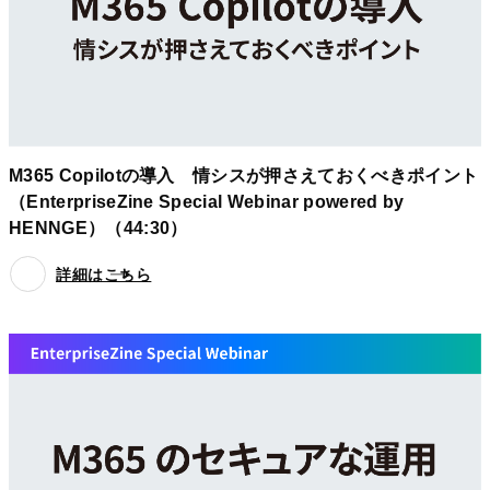
M365 Copilotの導入 情シスが押さえておくべきポイント
（EnterpriseZine Special Webinar powered by
HENNGE）（44:30）
詳細はこちら