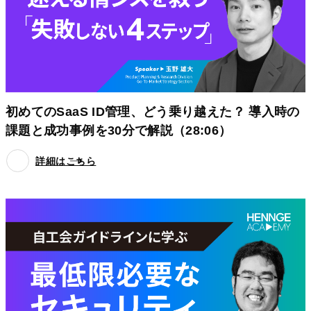
初めてのSaaS ID管理、どう乗り越えた？ 導入時の
課題と成功事例を30分で解説（28:06）
詳細はこちら