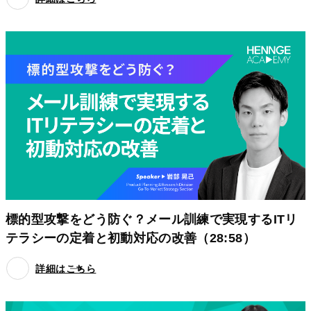
標的型攻撃をどう防ぐ？メール訓練で実現するITリ
テラシーの定着と初動対応の改善（28:58）
詳細はこちら