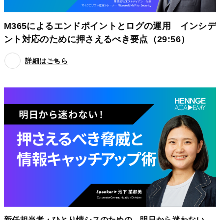
M365によるエンドポイントとログの運用 インシデ
ント対応のために押さえるべき要点（29:56）
詳細はこちら
新任担当者・ひとり情シスのための、明日から迷わない