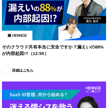
そのクラウド共有本当に安全ですか？漏えいの88%
が内部起因!?（12:55）
詳細はこちら