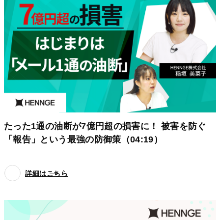
たった1通の油断が7億円超の損害に！ 被害を防ぐ
「報告」という最強の防御策（04:19）
詳細はこちら