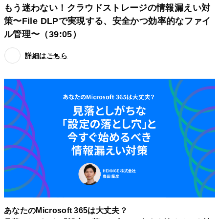
もう迷わない！クラウドストレージの情報漏えい対
策〜File DLPで実現する、安全かつ効率的なファイ
ル管理〜（39:05）
詳細はこちら
あなたのMicrosoft 365は大丈夫？