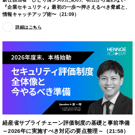
『企業セキュリティ』最初の一歩〜押さえるべき脅威と、
情報キャッチアップ術〜（21:09）
詳細はこちら
経産省サプライチェーン評価制度の基礎と事前準備
～2026年に実施すべき対応の要点整理～（21:58）