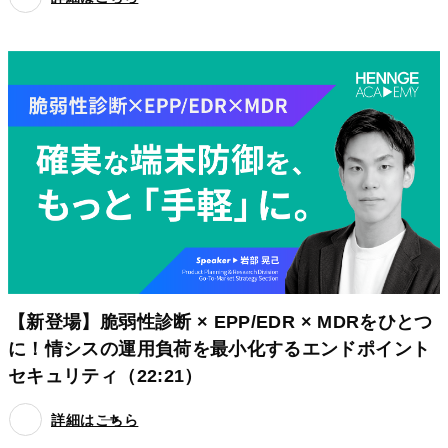
【新登場】脆弱性診断 × EPP/EDR × MDRをひとつ
に！情シスの運用負荷を最小化するエンドポイント
セキュリティ（22:21）
詳細はこちら