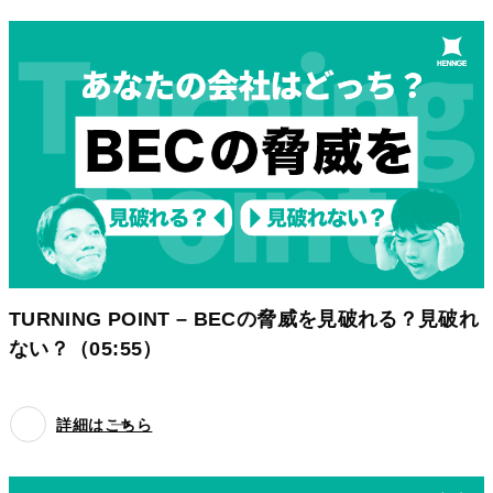
TURNING POINT – BECの脅威を見破れる？見破れ
ない？（05:55）
詳細はこちら