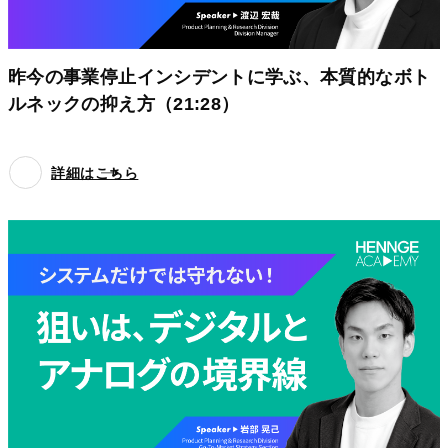
昨今の事業停止インシデントに学ぶ、本質的なボト
ルネックの抑え方（21:28）
詳細はこちら