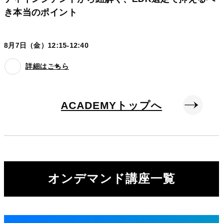
き本当のポイント
8月7日（金）12:15-12:40
詳細はこちら
ACADEMYトップへ
オンデマンド講座一覧