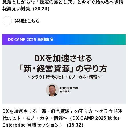
見落としがちな「設定の落とし穴」と今すぐ始めるべき情
報漏えい対策（38:24）
詳細はこちら
DXを加速させる「新・経営資源」の守り方 〜クラウド時
代のヒト・モノ・カネ・情報〜（DX CAMP 2025 秋 for
Enterprise 登壇セッション）（15:32）