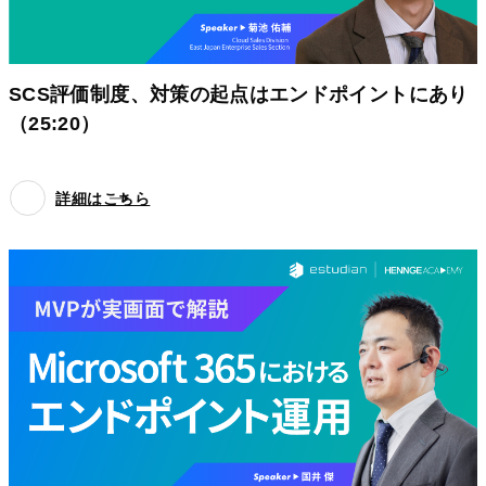
SCS評価制度、対策の起点はエンドポイントにあり
（25:20）
詳細はこちら