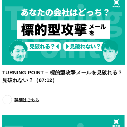
TURNING POINT – 標的型攻撃メールを見破れる？
見破れない？（07:12）
詳細はこちら