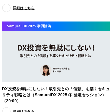
詳細はこちら
DX投資を無駄にしない！取引先との「信頼」を築くセキュ
リティ戦略とは（SamuraiDX 2025 冬 登壇セッション）
（20:09）
詳細はこちら