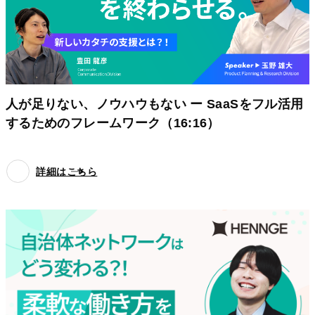
人が足りない、ノウハウもない ー SaaSをフル活用
するためのフレームワーク（16:16）
詳細はこちら