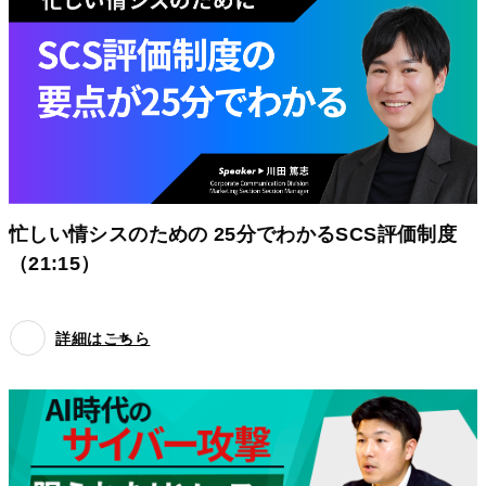
忙しい情シスのための 25分でわかるSCS評価制度
（21:15）
詳細はこちら