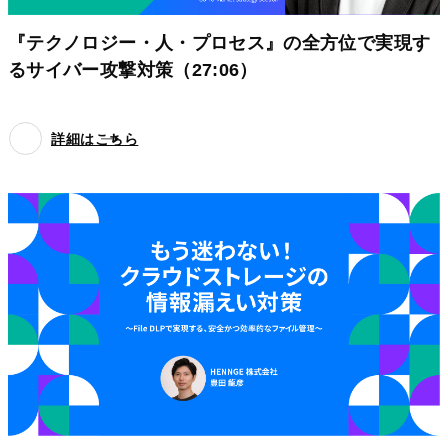
『テクノロジー・人・プロセス』の全方位で実現す
るサイバー攻撃対策（27:06）
詳細はこちら