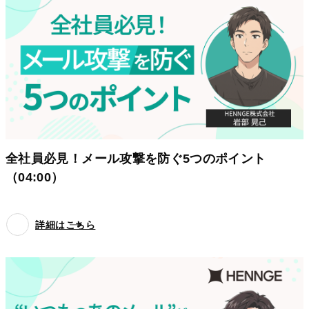
全社員必見！メール攻撃を防ぐ5つのポイント
（04:00）
詳細はこちら