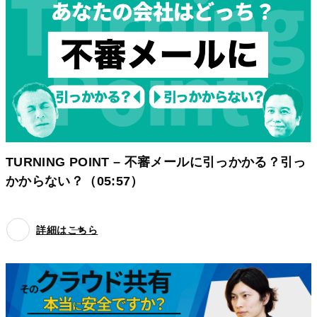
TURNING POINT – 不審メールに引っかかる？引っ
かからない？（05:57）
詳細はこちら