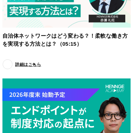
自治体ネットワークはどう変わる？！柔軟な働き方
を実現する方法とは？（05:15）
詳細はこちら