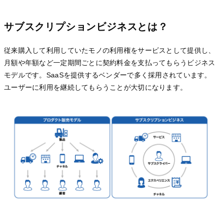
サブスクリプションビジネスとは？
従来購入して利用していたモノの利用権をサービスとして提供し、
月額や年額など一定期間ごとに契約料金を支払ってもらうビジネス
モデルです。SaaSを提供するベンダーで多く採用されています。
ユーザーに利用を継続してもらうことが大切になります。