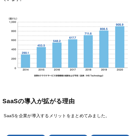
SaaSの導入が拡がる理由
SaaSを企業が導入するメリットをまとめてみました。