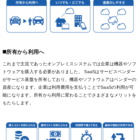
◼️所有から利用へ
これまで主流であったオンプレミスシステムでは企業は機器やソフ
トウェアを購入する必要がありました。 SaaSはサービスベンダー
がサービス基盤を所有しており、機器やソフトウェアはベンダーの
資産になります。企業は利用費用を支払うことでSaaSの利用が可
能になります。所有から利用に変わることでさまざまなメリットを
もたらします。