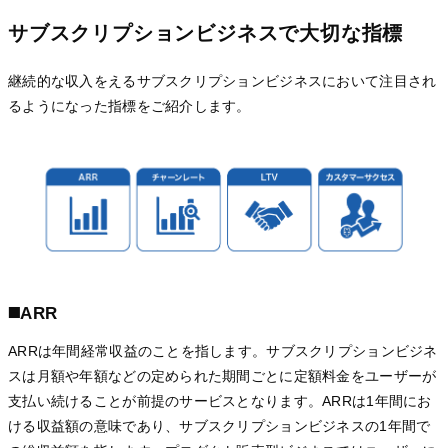
サブスクリプションビジネスで大切な指標
継続的な収入をえるサブスクリプションビジネスにおいて注目され
るようになった指標をご紹介します。
◼️ARR
ARRは年間経常収益のことを指します。サブスクリプションビジネ
スは月額や年額などの定められた期間ごとに定額料金をユーザーが
支払い続けることが前提のサービスとなります。ARRは1年間にお
ける収益額の意味であり、サブスクリプションビジネスの1年間で