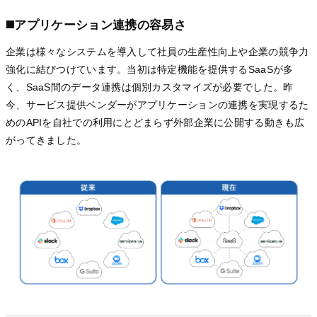
◼️アプリケーション連携の容易さ
企業は様々なシステムを導入して社員の生産性向上や企業の競争力
強化に結びつけています。当初は特定機能を提供するSaaSが多
く、SaaS間のデータ連携は個別カスタマイズが必要でした。昨
今、サービス提供ベンダーがアプリケーションの連携を実現するた
めのAPIを自社での利用にとどまらず外部企業に公開する動きも広
がってきました。