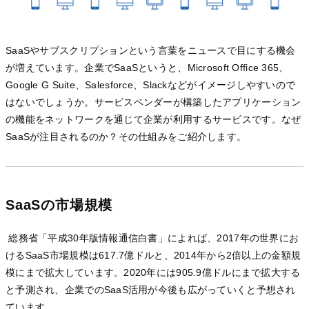
SaaSやサブスクリプションという言葉をニュースで目にする機会
が増えています。企業でSaaSというと、Microsoft Office 365、
Google G Suite、Salesforce、Slackなどがイメージしやすいので
はないでしょうか。サービスベンダーが構築したアプリケーション
の機能をネットワークを通じて企業が利用するサービスです。なぜ
SaaSが注目されるのか？その仕組みをご紹介します。
SaaSの市場規模
総務省「平成30年版情報通信白書」によれば、2017年の世界にお
けるSaaS市場規模は617.7億ドルと、2014年から2倍以上の金額規
模にまで拡大しています。2020年には905.9億ドルにまで拡大する
と予測され、企業でのSaaS活用が今後も広がっていくと予想され
ています。