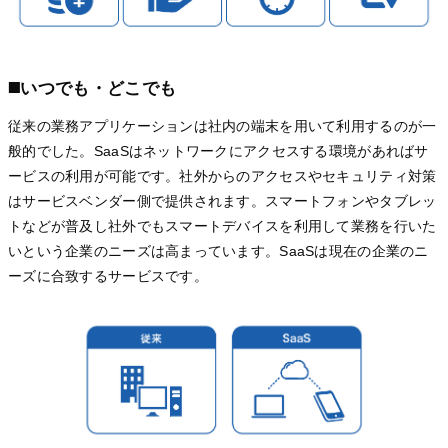
◼️いつでも・どこでも
従来の業務アプリケーションは社内の端末を用いて利用するのが一
般的でした。SaaSはネットワークにアクセスする環境があればサ
ービスの利用が可能です。社外からのアクセスやセキュリティ対策
はサービスベンダー側で提供されます。スマートフォンやタブレッ
トなどが普及し社外でもスマートデバイスを利用して業務を行いた
いという企業のニーズは高まっています。SaaSは現在の企業のニ
ーズに合致するサービスです。