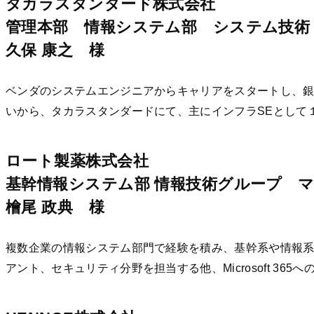
タカラスタンダード株式会社
管理本部 情報システム部 システム技術
久保 康之 様
ベンダのシステムエンジニアからキャリアをスタートし、
いから、タカラスタンダードにて、主にインフラSEとして
ロート製薬株式会社
基幹情報システム部 情報技術グループ 
檜尾 政典 様
複数企業の情報システム部門で経験を積み、基幹系や情報系
アント、セキュリティ分野を担当する他、Microsoft 3