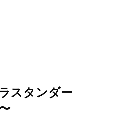
カラスタンダー
〜