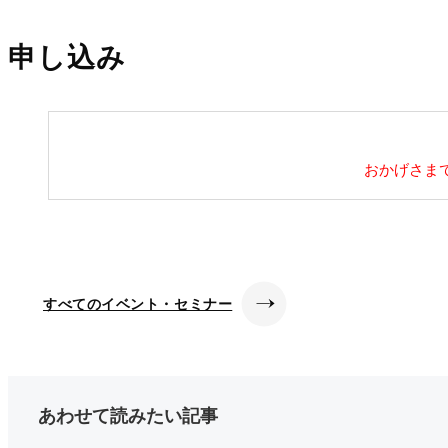
申し込み
おかげさま
すべてのイベント・セミナー
あわせて読みたい記事