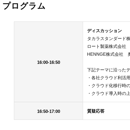
プログラム
ディスカッション
タカラスタンダード株
ロート製薬株式会社 
HENNGE株式会社 
16:00-16:50
下記テーマに沿った
・各社クラウド利活
・クラウド化移行時
・クラウド導入時の
質疑応答
16:50-17:00