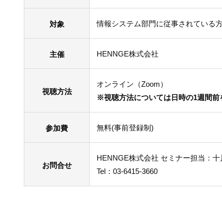
情報システム部門に従事されている
対象
HENNGE株式会社
主催
オンライン（Zoom）
視聴方法
※視聴方法については日時の1週間前
無料(事前登録制)
参加費
HENNGE株式会社 セミナー担当：
お問合せ
Tel：03-6415-3660