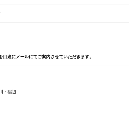
方
を目途にメールにてご案内させていただきます。
十川・稲辺