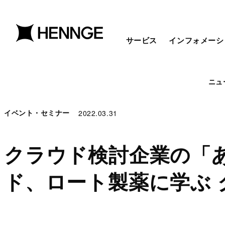
サービス
インフォメーシ
ニュ
2022.03.31
イベント・セミナー
クラウド検討企業の「
ド、ロート製薬に学ぶ