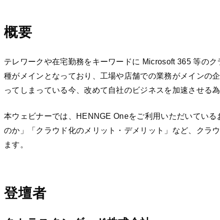
概要
テレワークや在宅勤務をキーワードに Microsoft 36
種がメインとなっており、工場や店舗での業務がメインの
ってしまっている今、改めて自社のビジネスを加速させる
本ウェビナーでは、HENNGE Oneをご利用いただいて
のか」「クラウド化のメリット・デメリット」など、クラ
ます。
登壇者