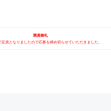
満員御礼
で定員となりましたので応募を締め切らせていただきました。