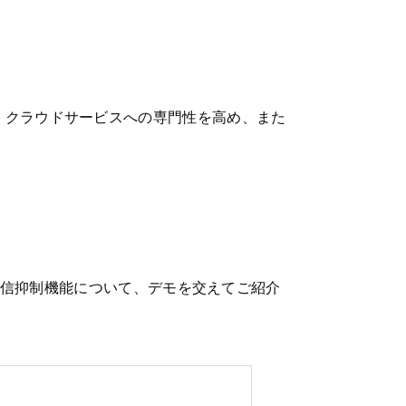
が、クラウドサービスへの専門性を高め、また
ailの誤送信抑制機能について、デモを交えてご紹介