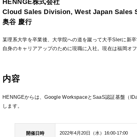
HENNGE株式会社
Cloud Sales Division, West Japan Sales 
奥谷 慶行
某理系大学を卒業後、大学院への道を蹴って大手SIerに新
自身のキャリアアップのために現職に入社。現在は福岡オ
内容
HENNGEからは、Google WorkspaceとSaaS認証基
します。
2022年4月20日（水）16:00-17:00
開催日時