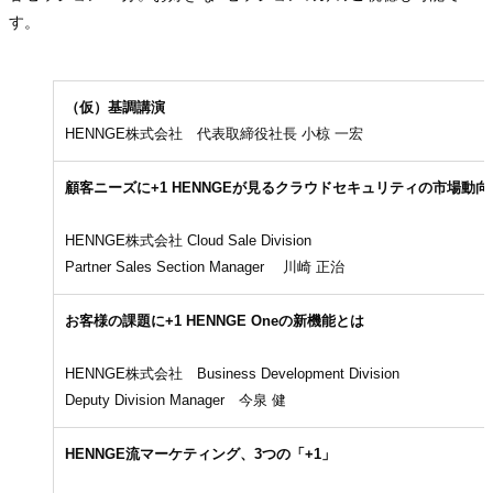
す。
（仮）基調講演
HENNGE株式会社 代表取締役社長 小椋 一宏
顧客ニーズに+1 HENNGEが見るクラウドセキュリティの市場動向
HENNGE株式会社 Cloud Sale Division
Partner Sales Section Manager 川崎 正治
お客様の課題に+1 HENNGE Oneの新機能とは
HENNGE株式会社 Business Development Division
Deputy Division Manager 今泉 健
HENNGE流マーケティング、3つの「+1」