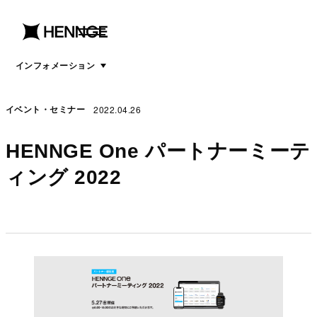
menu
open
menu
インフォメーション
2022.04.26
イベント・セミナー
HENNGE One パートナーミーテ
ィング 2022