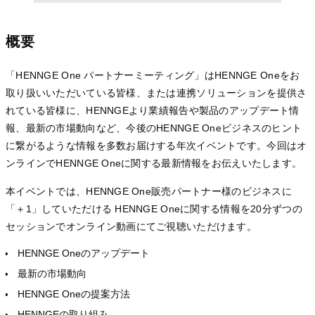
概要
「HENNGE One パートナーミーティング」はHENNGE Oneをお
取り扱いいただいている皆様、または連携ソリューションを提供さ
れている皆様に、HENNGEより業績報告や製品のアップデート情
報、最新の市場動向など、今後のHENNGE Oneビジネスのヒント
に繋がるような情報を多数お届けする年次イベントです。今回はオ
ンラインでHENNGE Oneに関する最新情報をお伝えいたします。
本イベントでは、HENNGE One販売パートナー様のビジネスに
「＋1」していただける HENNGE Oneに関する情報を20分ずつの
セッションでオンライン動画にてご視聴いただけます。
HENNGE Oneのアップデート
最新の市場動向
HENNGE Oneの提案方法
HENNGEの取り組み