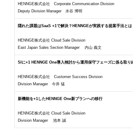
HENNGE株式会社 Corporate Communication Division
Deputy Division Manager 水谷 博明
隠れた課題はSaaS +1で解決？HENNGEが実践する提案手法とは
HENNGE株式会社 Cloud Sale Division
East Japan Sales Section Manager 内山 義文
SIに+1 HENNGE One導入検討から運用保守フェーズに係る取り
HENNGE株式会社 Customer Success Division
Division Manager 今井 猛
新機能を+1したHENNGE One新プランへの移行
HENNGE株式会社 Cloud Sale Division
Division Manager 池本 誠