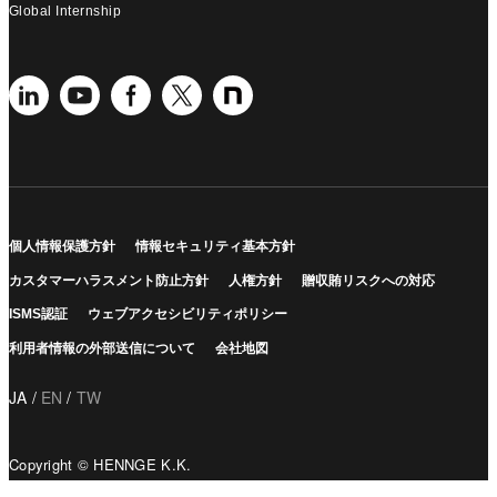
Global Internship
個人情報保護方針
情報セキュリティ基本方針
カスタマーハラスメント防止方針
人権方針
贈収賄リスクへの対応
ISMS認証
ウェブアクセシビリティポリシー
利用者情報の外部送信について
会社地図
JA
EN
TW
Copyright © HENNGE K.K.