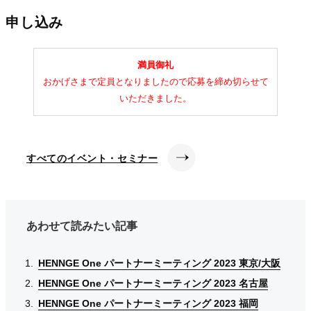
申し込み
満員御礼
おかげさまで定員となりましたので応募を締め切らせて
いただきました。
すべてのイベント・セミナー
あわせて読みたい記事
HENNGE One パートナーミーティング 2023 東京/大阪
HENNGE One パートナーミーティング 2023 東京/大阪
HENNGE One パートナーミーティング 2023 東京/大阪
HENNGE One パートナーミーティング 2023 名古屋
HENNGE One パートナーミーティング 2023 名古屋
HENNGE One パートナーミーティング 2023 名古屋
HENNGE One パートナーミーティング 2023 福岡
HENNGE One パートナーミーティング 2023 福岡
HENNGE One パートナーミーティング 2023 福岡