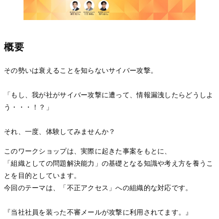
概要
その勢いは衰えることを知らないサイバー攻撃。
「もし、我が社がサイバー攻撃に遭って、情報漏洩したらどうしよ
う・・・！？」
それ、一度、体験してみませんか？
このワークショップは、実際に起きた事案をもとに、
「組織としての問題解決能力」の基礎となる知識や考え方を養うこ
とを目的としています。
今回のテーマは、「不正アクセス」への組織的な対応です。
『当社社員を装った不審メールが攻撃に利用されてます。』