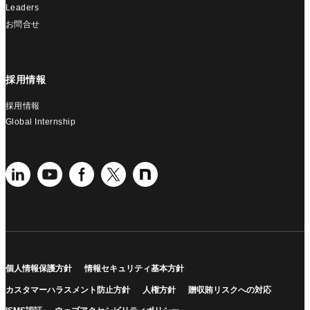
Leaders
お問合せ
採用情報
採用情報
Global Internship
個人情報保護方針
情報セキュリティ基本方針
カスタマーハラスメント防止方針
人権方針
贈収賄リスクへの対応