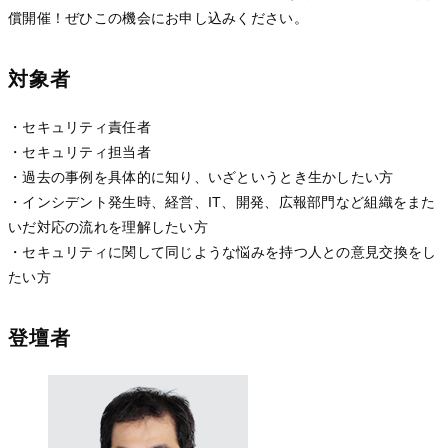
償開催！ぜひこの機会にお申し込みください。
対象者
・セキュリティ責任者
・セキュリティ担当者
・過去の事例を具体的に知り、いざというとき生かしたい方
・インシデント発生時、経営、IT、開発、広報部門など組織をまた
いだ対応の流れを理解したい方
・セキュリティに関して同じような悩みを持つ人との意見交換をし
たい方
登壇者