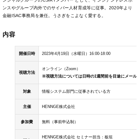
ンスやグループ内外でのサイバー人材育成等に従事。2020年より
金融ISAC事務局を兼任。うさぎをこよなく愛する。
内容
開催日時
2023年4月19日（水曜日）16:00-18:00
オンライン（Zoom）
視聴方法
※視聴方法については日時の1週間前を目途にメール
対象
情報システム部門に従事されている方
主催
HENNGE株式会社
参加費
無料（事前申込制）
HENNGE株式会社 セミナー担当：板垣