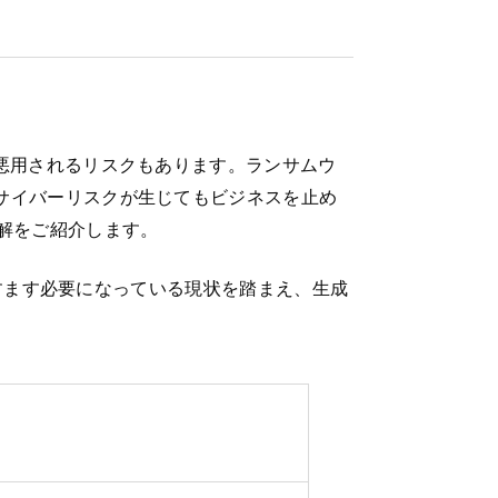
悪用されるリスクもあります。ランサムウ
サイバーリスクが生じてもビジネスを止め
解をご紹介します。
ますます必要になっている現状を踏まえ、生成