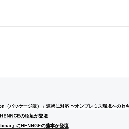
aroon（パッケージ版）」連携に対応 〜オンプレミス環境への
aroon（パッケージ版）」連携に対応 〜オンプレミス環境への
aroon（パッケージ版）」連携に対応 〜オンプレミス環境への
 春」にHENNGEの稲垣が登壇
 春」にHENNGEの稲垣が登壇
 春」にHENNGEの稲垣が登壇
binar」にHENNGEの藤本が登壇
binar」にHENNGEの藤本が登壇
binar」にHENNGEの藤本が登壇