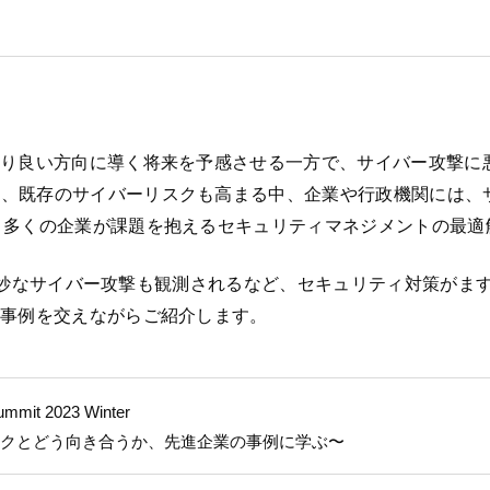
より良い方向に導く将来を予感させる一方で、サイバー攻撃に
ど、既存のサイバーリスクも高まる中、企業や行政機関には、
、多くの企業が課題を抱えるセキュリティマネジメントの最適
用した巧妙なサイバー攻撃も観測されるなど、セキュリティ対策が
の事例を交えながらご紹介します。
 2023 Winter
スクとどう向き合うか、先進企業の事例に学ぶ〜