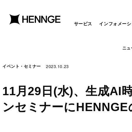
サービス
インフォメーシ
ニュ
2023.10.23
イベント・セミナー
11月29日(水)、生成
ンセミナーにHENNG