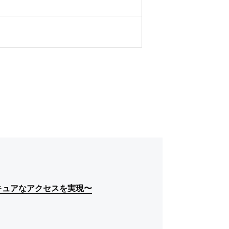
セキュアなアクセスを実現〜
セキュアなアクセスを実現〜
セキュアなアクセスを実現〜