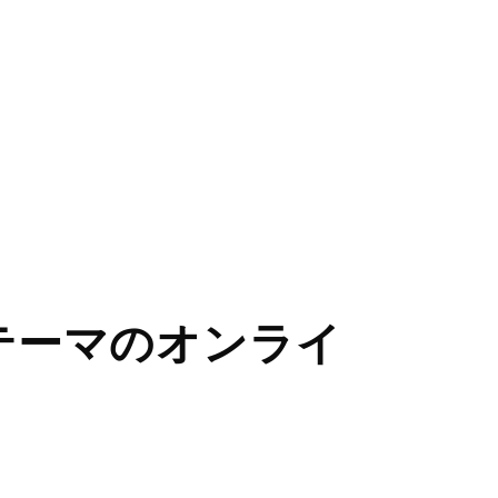
がテーマのオンライ