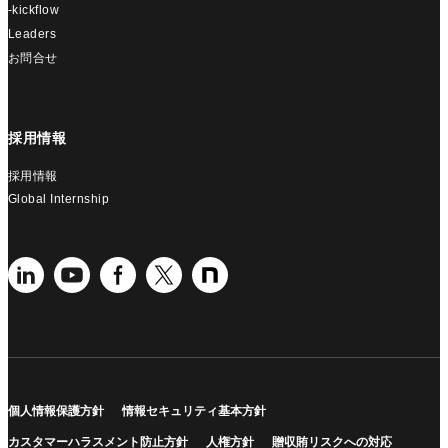
-kickflow
Leaders
お問合せ
採用情報
採用情報
Global Internship
個人情報保護方針
情報セキュリティ基本方針
カスタマーハラスメント防止方針
人権方針
贈収賄リスクへの対応