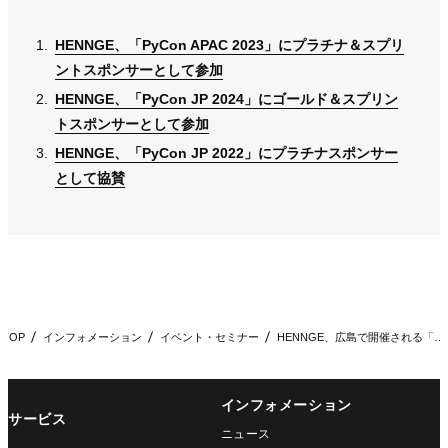
HENNGE、「PyCon APAC 2023」にプラチナ＆スプリ
HENNGE、「PyCon APAC 2023」にプラチナ＆スプリ
HENNGE、「PyCon APAC 2023」にプラチナ＆スプリ
ントスポンサーとして参加
ントスポンサーとして参加
ントスポンサーとして参加
HENNGE、「PyCon JP 2024」にゴールド＆スプリン
HENNGE、「PyCon JP 2024」にゴールド＆スプリン
HENNGE、「PyCon JP 2024」にゴールド＆スプリン
トスポンサーとして参加
トスポンサーとして参加
トスポンサーとして参加
HENNGE、「PyCon JP 2022」にプラチナスポンサー
HENNGE、「PyCon JP 2022」にプラチナスポンサー
HENNGE、「PyCon JP 2022」にプラチナスポンサー
として協賛
として協賛
として協賛
TOP
インフォメーション
イベント・セミナー
HENNGE、広島で開催される「PyCon JP 2025」…
インフォメーション
サービス
ニュース