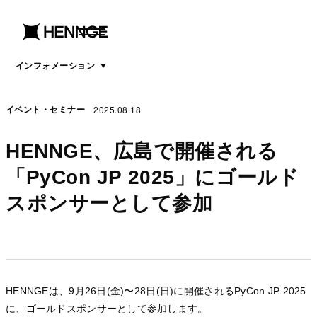
menu
open
menu
インフォメーション
2025.08.18
イベント・セミナー
HENNGE、広島で開催される
「PyCon JP 2025」にゴールド
スポンサーとして参加
HENNGEは、9月26日(金)〜28日(日)に開催されるPyCon JP 2025
に、ゴールドスポンサーとして参加します。