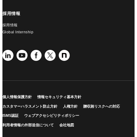
採用情報
採用情報
Global Internship
個人情報保護方針
情報セキュリティ基本方針
カスタマーハラスメント防止方針
人権方針
贈収賄リスクへの対応
ISMS認証
ウェブアクセシビリティポリシー
利用者情報の外部送信について
会社地図