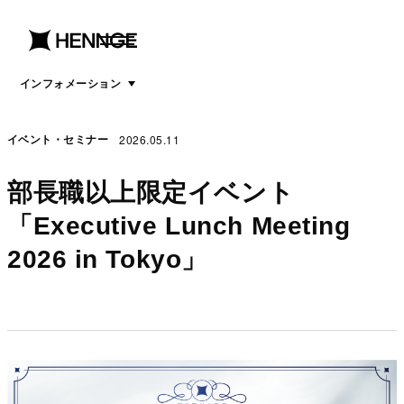
menu
open
menu
インフォメーション
2026.05.11
イベント・セミナー
部長職以上限定イベント
「Executive Lunch Meeting
2026 in Tokyo」