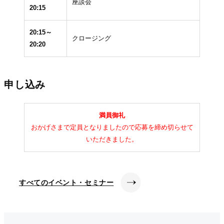
座談会
20:15
20:15～
クロージング
20:20
申し込み
満員御礼
おかげさまで定員となりましたので応募を締め切らせて
いただきました。
すべてのイベント・セミナー