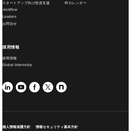
スタートアップ向け投資支援
IRカレンダー
-kickflow
Leaders
お問合せ
採用情報
採用情報
Global Internship
個人情報保護方針
情報セキュリティ基本方針