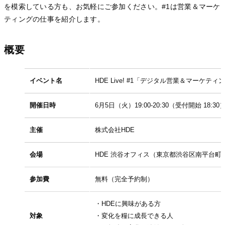
を模索している方も、お気軽にご参加ください。#1は営業＆マーケ
ティングの仕事を紹介します。
概要
イベント名
HDE Live! #1「デジタル営業＆マーケ
開催日時
6月5日（火）19:00-20:30（受付開始 18:30
主催
株式会社HDE
会場
HDE 渋谷オフィス（東京都渋谷区南平台町16
参加費
無料（完全予約制）
・HDEに興味がある方
対象
・変化を糧に成長できる人