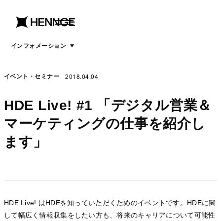
menu
open
menu
インフォメーション
2018.04.04
イベント・セミナー
HDE Live! #1 「デジタル営業＆
マーケティングの仕事を紹介し
ます」
HDE Live! はHDEを知っていただくためのイベントです。HDEに関
して幅広く情報収集をしたい方も、将来のキャリアについて可能性