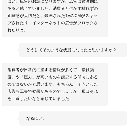
はい。広告のお話になりますが、広告は過渡期に
あると感じていました。消費者と付かず離れずの
距離感が大切だと。録画されたTVのCMがスキッ
プされたり、インターネットの広告がブロックさ
れたりと。
どうしてそのような状態になったと思いますか？
消費者が日常的に接する情報が多くて「接触頻
度」や「圧力」が高いものを嫌忌する傾向にある
のではないかと思います。もちろん、そういった
広告も工夫で効果があるのでしょうが、私はそれ
を回避したいなと感じていました。
なるほど。