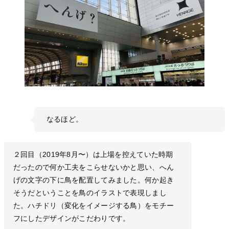
なるほど。
２回目（2019年8月〜）は上場を控えていた時期
だったので何か工夫をこらせないかと思い、へん
げの文字の下に鳥を配置してみました。何か起き
そうだということを鳥のイラストで表現しまし
た。ハチドリ（変化をイメージする鳥）をモチー
フにしたデザインがこだわりです。