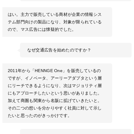
はい。主力で販売している商材が企業の情報シス
テム部門向けの製品になり、対象が限られている
ので、マス広告には懐疑的でした。
なぜ交通広告を始めたのですか？
2011年から「HENNGE One」を販売しているの
ですが、イノベータ、アーリーアダプタという層
にリーチできるようになり、次はマジョリティ層
にもアプローチしたいという思いがありました。
加えて商圏も関東から名阪に拡げていきたいと。
その二つの想いを分かりやすく社員に対して示し
たいと思ったのがきっかけです。