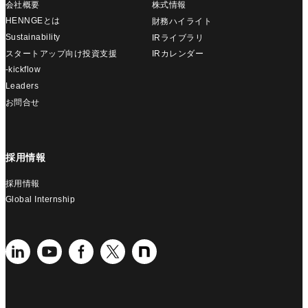
会社概要
株式情報
HENNGEとは
財務ハイライト
Sustainability
IRライブラリ
スタートアップ向け投資支援
IRカレンダー
-kickflow
Leaders
お問合せ
採用情報
採用情報
Global Internship