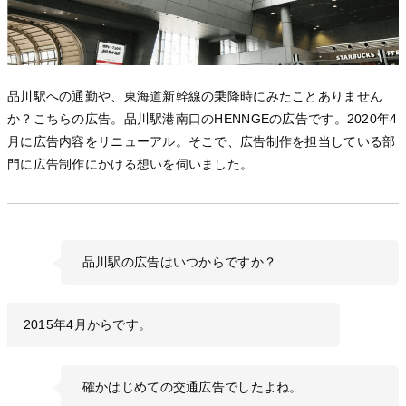
品川駅への通勤や、東海道新幹線の乗降時にみたことありません
か？こちらの広告。品川駅港南口のHENNGEの広告です。2020年4
月に広告内容をリニューアル。そこで、広告制作を担当している部
門に広告制作にかける想いを伺いました。
品川駅の広告はいつからですか？
2015年4月からです。
確かはじめての交通広告でしたよね。