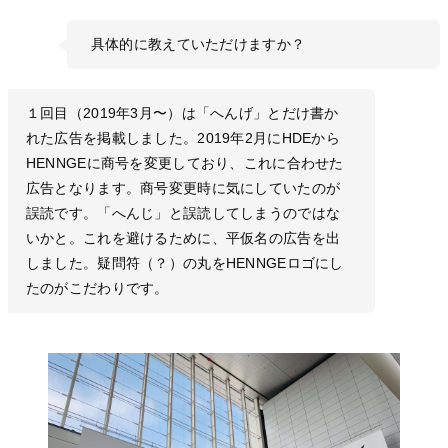
具体的に教えていただけますか？
１回目（2019年3月〜）は「へんげ」とだけ書か
れた広告を掲載しました。2019年2月にHDEから
HENNGEに商号を変更しており、これに合わせた
広告となります。商号変更時に気にしていたのが
誤読です。「へんじ」と誤読してしまうのではな
いかと。これを避けるために、平仮名の広告を出
しました。疑問符（？）の丸をHENNGEロゴにし
たのがこだわりです。