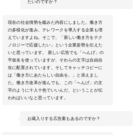
たいのですか？
現在の社会情勢を鑑みた内容にしました。働き方
の多様化が進み、テレワークを導入する企業も増
えていますよね。そこで、「新しい働き方をテク
ノロジーで応援したい」という企業姿勢を伝えた
いと思っています。 新しい広告でも「へんげ」の
平仮名を使っていますが、それらの文字は自由自
在に配置されています。そしてキャッチコピーに
は「働き方にあたらしい自由を。」と添えまし
た。働き方改革が進んでも、この「へんげ」の文
字のように十人十色でいいんだ、ということが伝
わればいいなと思っています。
お蔵入りする広告案もあるのですか？