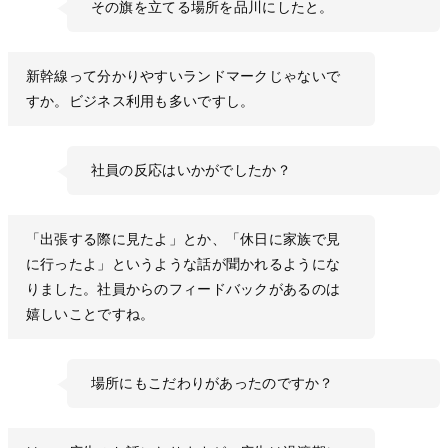
その旗を立てる場所を品川にしたと。
新幹線って分かりやすいランドマークじゃないで
すか。ビジネス利用も多いですし。
社員の反応はいかがでしたか？
「出張する際に見たよ」とか、「休日に家族で見
に行ったよ」というような話が聞かれるようにな
りました。社員からのフィードバックがあるのは
嬉しいことですね。
場所にもこだわりがあったのですか？