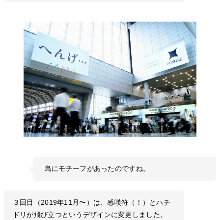
鳥にモチーフがあったのですね。
３回目（2019年11月〜）は、感嘆符（！）とハチ
ドリが飛び立つというデザインに変更しました。