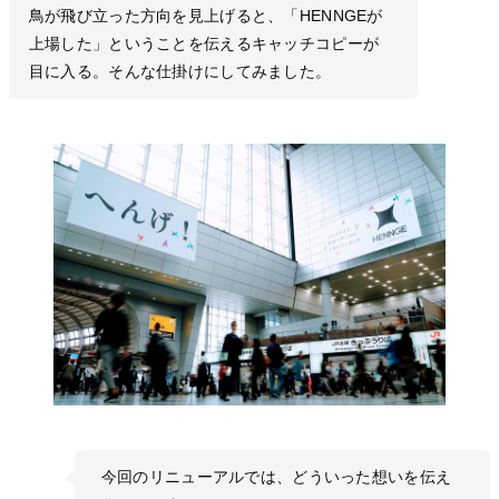
鳥が飛び立った方向を見上げると、「HENNGEが
上場した」ということを伝えるキャッチコピーが
目に入る。そんな仕掛けにしてみました。
今回のリニューアルでは、どういった想いを伝え