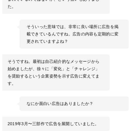
た。
そういった意味では、非常に良い場所に広告を掲
載できているんですね。広告の内容も定期的に変
更されていますよね？
そうですね。最初は自己紹介的なメッセージから
始めましたが、徐々に「変化」と「チャレンジ」
を奨励するという企業姿勢を示す広告に変えてま
す。
なにか面白い広告はありましたか？
2019年3月〜三部作で広告を展開していました。