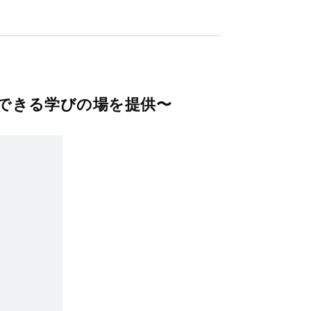
できる学びの場を提供〜