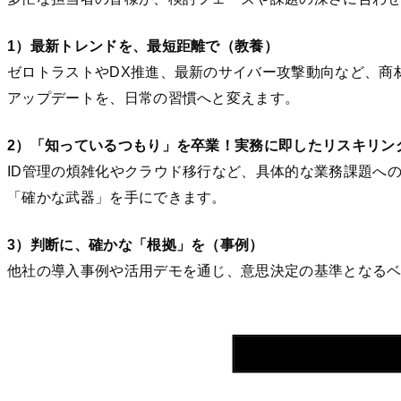
1）最新トレンドを、最短距離で（教養）
ゼロトラストやDX推進、最新のサイバー攻撃動向など、商
アップデートを、日常の習慣へと変えます。
2）「知っているつもり」を卒業！実務に即したリスキリン
ID管理の煩雑化やクラウド移行など、具体的な業務課題へ
「確かな武器」を手にできます。
3）判断に、確かな「根拠」を（事例）
他社の導入事例や活用デモを通じ、意思決定の基準となる