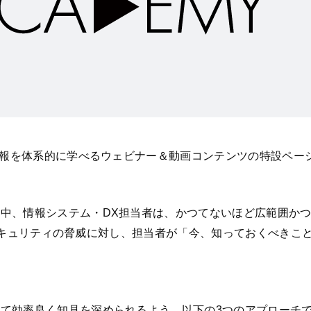
報を体系的に学べるウェビナー＆動画コンテンツの特設ページ「H
中、情報システム・DX担当者は、かつてないほど広範囲か
ンドやセキュリティの脅威に対し、担当者が「今、知っておくべき
て効率良く知見を深められるよう、以下の3つのアプローチ