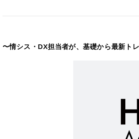
〜情シス・DX担当者が、基礎から最新ト