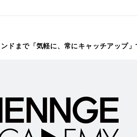
レンドまで「気軽に、常にキャッチアップ」