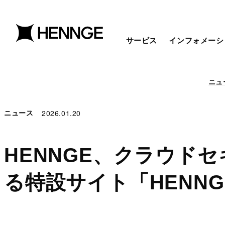
サービス
インフォメーシ
ニュ
2026.01.20
ニュース
HENNGE、クラウド
る特設サイト「HENNG