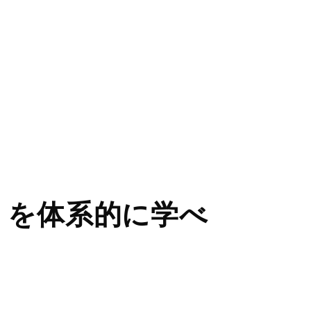
」を体系的に学べ