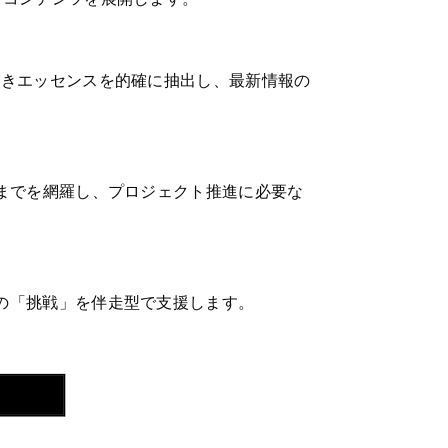
べきエッセンスを的確に抽出し、最新情報の
までを網羅し、プロジェクト推進に必要な
の「挑戦」を伴走型で支援します。