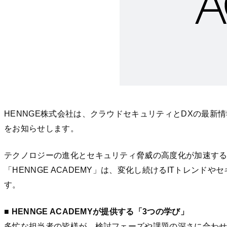
HENNGE株式会社は、クラウドセキュリティとDXの最新情
をお知らせします。
テクノロジーの進化とセキュリティ脅威の高度化が加速する
「HENNGE ACADEMY」は、変化し続けるITトレ
す。
■ HENNGE ACADEMYが提供する「3つの学び」
多忙な担当者の皆様が、検討フェーズや課題の深さに合わせ