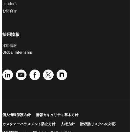
Leaders
お問合せ
採用情報
採用情報
Global Internship
個人情報保護方針
情報セキュリティ基本方針
カスタマーハラスメント防止方針
人権方針
贈収賄リスクへの対応