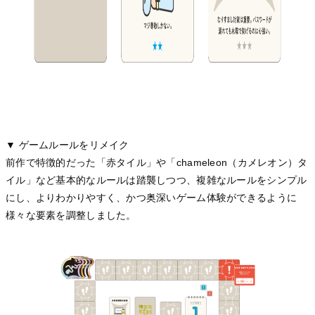
▼ ゲームルールをリメイク
前作で特徴的だった「赤タイル」や「chameleon（カメレオン）タ
イル」など基本的なルールは踏襲しつつ、複雑なルールをシンプル
にし、よりわかりやすく、かつ奥深いゲーム体験ができるように
様々な要素を調整しました。