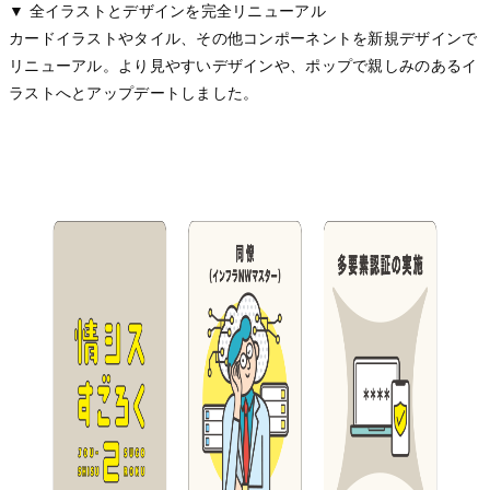
▼ 全イラストとデザインを完全リニューアル
カードイラストやタイル、その他コンポーネントを新規デザインで
リニューアル。より見やすいデザインや、ポップで親しみのあるイ
ラストへとアップデートしました。