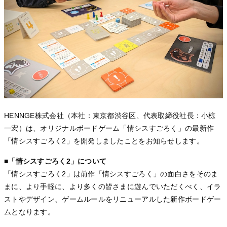
HENNGE株式会社（本社：東京都渋谷区、代表取締役社長：小椋
一宏）は、オリジナルボードゲーム「情シスすごろく」の最新作
「情シスすごろく2」を開発しましたことをお知らせします。
■
「情シスすごろく2」について
「情シスすごろく2」は前作「情シスすごろく」の面白さをそのま
まに、より手軽に、より多くの皆さまに遊んでいただくべく、イラ
ストやデザイン、ゲームルールをリニューアルした新作ボードゲー
ムとなります。