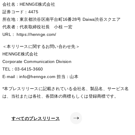
会社名：HENNGE株式会社
証券コード：4475
所在地：東京都渋谷区南平台町16番28号 Daiwa渋谷スクエア
代表者：代表取締役社長 小椋 一宏
URL： https://hennge.com/
＜本リリースに関するお問い合わせ先＞
HENNGE株式会社
Corporate Communication Division
TEL：03-6415-3660
E-mail：info@hennge.com 担当：山本
*本プレスリリースに記載されている会社名、製品名、サービス名
は、当社または各社、各団体の商標もしくは登録商標です。
すべてのプレスリリース