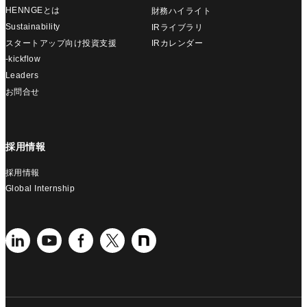
HENNGEとは
財務ハイライト
Sustainability
IRライブラリ
スタートアップ向け投資支援
IRカレンダー
-kickflow
Leaders
お問合せ
採用情報
採用情報
Global Internship