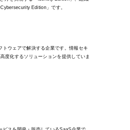
curity Edition」です。
フトウェアで解決する企業です。情報セキ
・高度化するソリューションを提供していま
ビスを開発・販売しているSaaS企業で