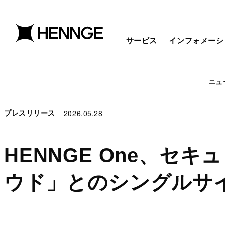
サービス
インフォメーシ
ニュ
2026.05.28
プレスリリース
HENNGE One、セ
ウド」とのシングルサ