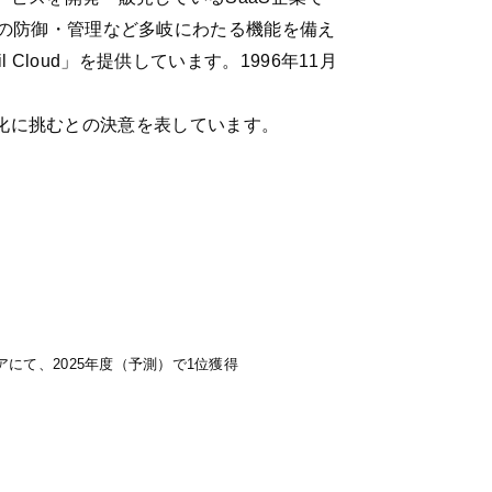
の防御・管理など多岐にわたる機能を備え
 Cloud」を提供しています。1996年11月
変化に挑むとの決意を表しています。
ェアにて、2025年度（予測）で1位獲得