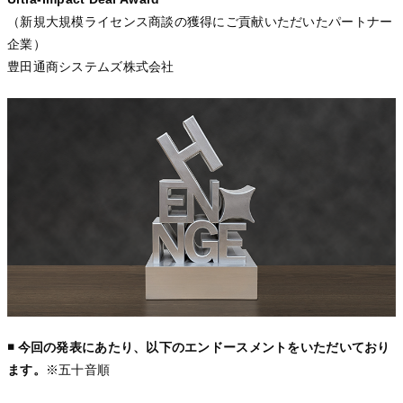
（新規大規模ライセンス商談の獲得にご貢献いただいたパートナー
企業）
豊田通商システムズ株式会社
◾️ 今回の発表にあたり、以下のエンドースメントをいただいており
ます。
※五十音順