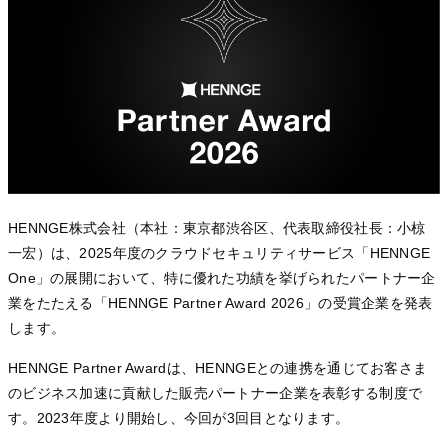
HENNGE株式会社（本社：東京都渋谷区、代表取締役社長：小椋
一宏）は、2025年度のクラウドセキュリティサービス「HENNGE
One」の展開において、特に優れた功績を挙げられたパートナー企
業をたたえる「HENNGE Partner Award 2026」の受賞企業を発表
します。
HENNGE Partner Awardは、HENNGEとの連携を通じてお客さま
のビジネス加速に貢献した販売パートナー企業を表彰する制度で
す。2023年度より開始し、今回が3回目となります。