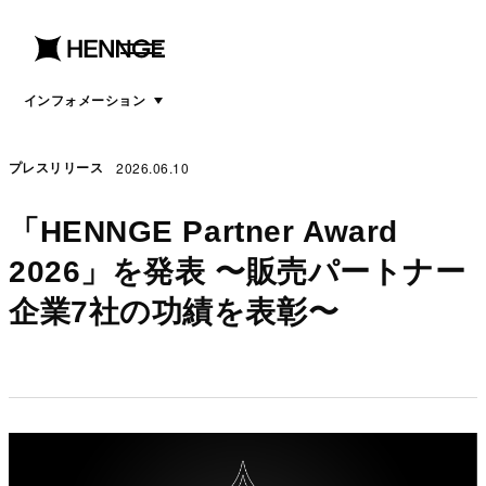
menu
open
menu
インフォメーション
2026.06.10
プレスリリース
「HENNGE Partner Award
2026」を発表 〜販売パートナー
企業7社の功績を表彰〜