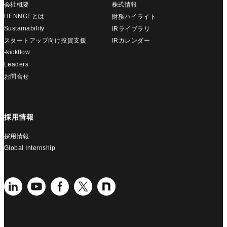
会社概要
株式情報
HENNGEとは
財務ハイライト
Sustainability
IRライブラリ
スタートアップ向け投資支援
IRカレンダー
-kickflow
Leaders
お問合せ
採用情報
採用情報
Global Internship