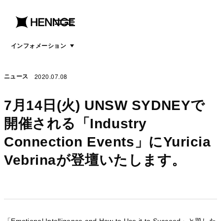
menu
open
menu
インフォメーション
2020.07.08
ニュース
7月14日(火) UNSW SYDNEYで
開催される「Industry
Connection Events」にYuricia
Vebrinaが登壇いたします。