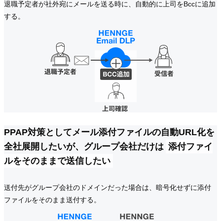
退職予定者が社外宛にメールを送る時に、自動的に上司をBccに追加
する。
PPAP対策としてメール添付ファイルの自動URL化を
全社展開したいが、グループ会社だけは
添付ファイ
ルをそのままで送信したい
送付先がグループ会社のドメインだった場合は、暗号化せずに添付
ファイルをそのまま送付する。