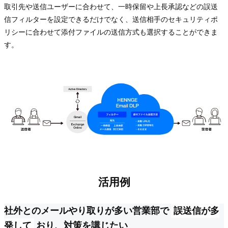
取引先や送信ユーザーに合わせて、一時保留や上長承認などの誤送
信フィルターを設定できるだけでなく、送信相手のセキュリティポ
リシーに合わせて添付ファイルの送信方式も選択することができま
す。
活用例
社外とのメールやり取りが多い営業部で
誤送信が多
発して
おり、対策を講じたい