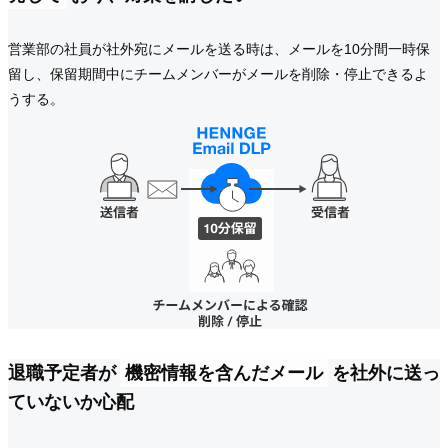
営業部の社員が社外宛にメールを送る時は、メールを10分間一時保
留し、保留期間中にチームメンバーがメールを削除・停止できるよ
うする。
退職予定者が
機密情報を含んだメール
を社外に送っ
ていないか心配