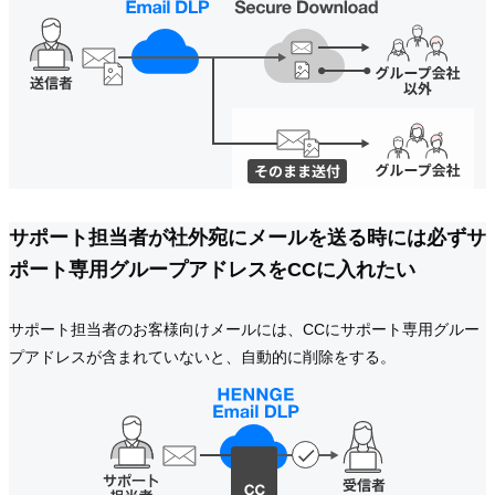
サポート担当者が社外宛にメールを送る時には必ずサ
ポート専用グループアドレスをCCに入れたい
サポート担当者のお客様向けメールには、CCにサポート専用グルー
プアドレスが含まれていないと、自動的に削除をする。