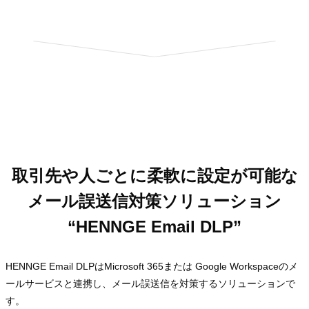
取引先や人ごとに柔軟に設定が可能な
メール誤送信対策ソリューション
“HENNGE Email DLP”
HENNGE Email DLPはMicrosoft 365または Google Workspaceのメ
ールサービスと連携し、メール誤送信を対策するソリューションで
す。