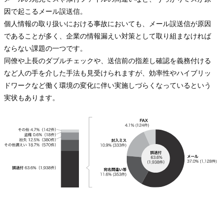
因で起こるメール誤送信。
個人情報の取り扱いにおける事故においても、メール誤送信が原因
であることが多く、企業の情報漏えい対策として取り組まなければ
ならない課題の一つです。
同僚や上長のダブルチェックや、送信前の指差し確認を義務付ける
など人の手を介した手法も見受けられますが、効率性やハイブリッ
ドワークなど働く環境の変化に伴い実施しづらくなっているという
実状もあります。