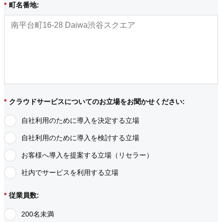
*
町名番地:
*
クラウドサービスについてのお立場をお聞かせください:
自社利用のために導入を決定する立場
自社利用のために導入を検討する立場
お客様へ導入を提案する立場（リセラー）
社内でサービスを利用する立場
*
従業員数:
200名未満