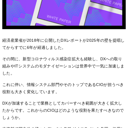
経済産業省が2018年に公開したDXレポートが2025年の壁を提唱し
てからすでに6年が経過しました。
その間に、新型コロナウィルス感染症拡大も経験し、DXへの取り
組みやITシステムのモダナイゼーションは世界中で一気に加速しま
した。
これに伴い、情報システム部門やそのトップであるCIOが担うべき
役割も大きく変化しています。
DXが加速することで業務としてカバーすべき範囲が大きく拡大し
たからです。これからのCIOはどのような役割を果たすべきなので
しょうか。