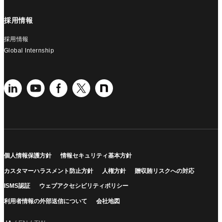
採用情報
採用情報
Global Internship
個人情報保護方針
情報セキュリティ基本方針
カスタマーハラスメント防止方針
人権方針
贈収賄リスクへの対応
ISMS認証
ウェブアクセシビリティポリシー
利用者情報の外部送信について
会社地図