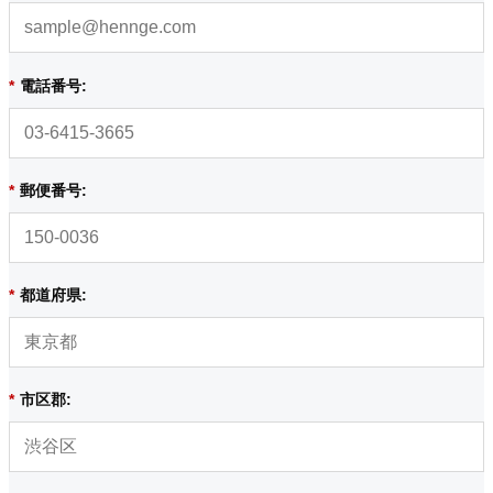
*
電話番号:
*
郵便番号:
*
都道府県:
*
市区郡: