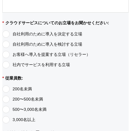
*
クラウドサービスについてのお立場をお聞かせください:
自社利用のために導入を決定する立場
自社利用のために導入を検討する立場
お客様へ導入を提案する立場（リセラー）
社内でサービスを利用する立場
*
従業員数:
200名未満
200〜500名未満
500〜3,000名未満
3,000名以上