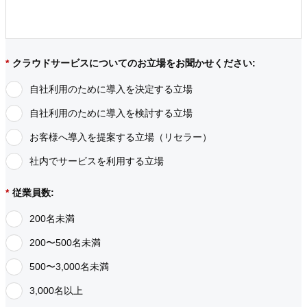
*
クラウドサービスについてのお立場をお聞かせください:
自社利用のために導入を決定する立場
自社利用のために導入を検討する立場
お客様へ導入を提案する立場（リセラー）
社内でサービスを利用する立場
*
従業員数:
200名未満
200〜500名未満
500〜3,000名未満
3,000名以上