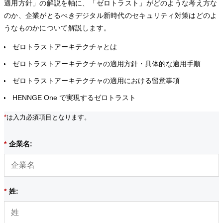
適用方針」の解説を軸に、「ゼロトラスト」がどのような考え方な
のか、企業がとるべきデジタル新時代のセキュリティ対策はどのよ
うなものかについて解説します。
ゼロトラストアーキテクチャとは
ゼロトラストアーキテクチャの適用方針・具体的な適用手順
ゼロトラストアーキテクチャの適用における留意事項
HENNGE One で実現するゼロトラスト
*
は入力必須項目となります。
*
企業名:
*
姓: