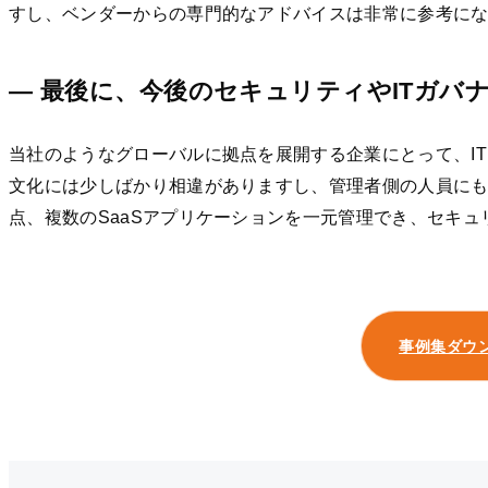
すし、ベンダーからの専門的なアドバイスは非常に参考に
— 最後に、今後のセキュリティやITガ
当社のようなグローバルに拠点を展開する企業にとって、I
文化には少しばかり相違がありますし、管理者側の人員に
点、複数のSaaSアプリケーションを一元管理でき、セキュリ
事例集ダウ