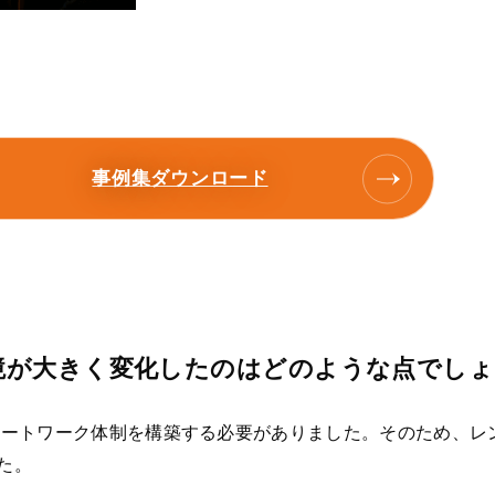
事例集ダウンロード
境が大きく変化したのはどのような点でし
モートワーク体制を構築する必要がありました。そのため、レ
た。