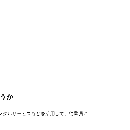
ょうか
ンタルサービスなどを活用して、従業員に