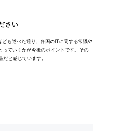
ださい
ども述べた通り、各国のITに関する常識や
とっていくかが今後のポイントです。その
製品だと感じています。