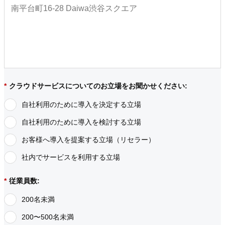
*
クラウドサービスについてのお立場をお聞かせください:
自社利用のために導入を決定する立場
自社利用のために導入を検討する立場
お客様へ導入を提案する立場（リセラー）
社内でサービスを利用する立場
*
従業員数:
200名未満
200〜500名未満