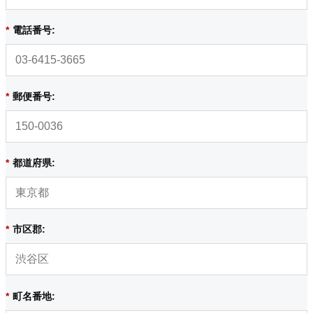
*
電話番号:
*
郵便番号:
*
都道府県:
*
市区郡:
*
町名番地: