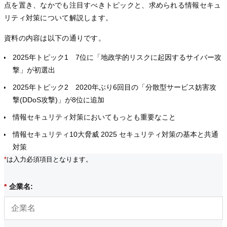
点を置き、なかでも注目すべきトピックと、求められる情報セキュ
リティ対策について解説します。
資料の内容は以下の通りです。
2025年トピック1 7位に「地政学的リスクに起因するサイバー攻
撃」が初選出
2025年トピック2 2020年ぶり6回目の「分散型サービス妨害攻
撃(DDoS攻撃)」が8位に追加
情報セキュリティ対策においてもっとも重要なこと
情報セキュリティ10大脅威 2025 セキュリティ対策の基本と共通
対策
*
は入力必須項目となります。
*
企業名: