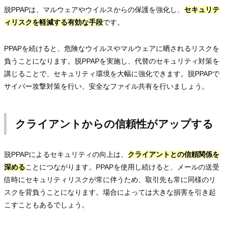
脱PPAPは、マルウェアやウイルスからの保護を強化し、
セキュリテ
ィリスクを軽減する有効な手段
です。
PPAPを続けると、危険なウイルスやマルウェアに晒されるリスクを
負うことになります。脱PPAPを実施し、代替のセキュリティ対策を
講じることで、セキュリティ環境を大幅に強化できます。脱PPAPで
サイバー攻撃対策を行い、安全なファイル共有を行いましょう。
クライアントからの信頼性がアップする
脱PPAPによるセキュリティの向上は、
クライアントとの信頼関係を
深める
ことにつながります。PPAPを使用し続けると、メールの送受
信時にセキュリティリスクが常に伴うため、取引先も常に同様のリ
スクを背負うことになります。場合によっては大きな損害を引き起
こすこともあるでしょう。