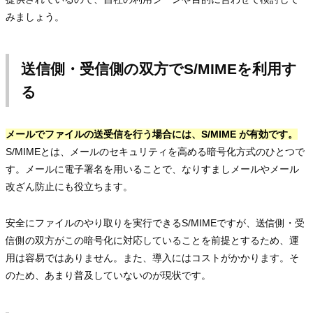
みましょう。
送信側・受信側の双方でS/MIMEを利用す
る
メールでファイルの送受信を行う場合には、S/MIME が有効です。
S/MIMEとは、メールのセキュリティを高める暗号化方式のひとつで
す。メールに電子署名を用いることで、なりすましメールやメール
改ざん防止にも役立ちます。
安全にファイルのやり取りを実行できるS/MIMEですが、送信側・受
信側の双方がこの暗号化に対応していることを前提とするため、運
用は容易ではありません。また、導入にはコストがかかります。そ
のため、あまり普及していないのが現状です。