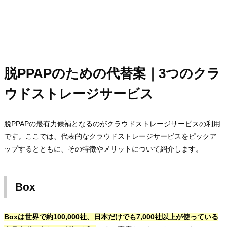
脱PPAPのための代替案｜3つのクラ
ウドストレージサービス
脱PPAPの最有力候補となるのがクラウドストレージサービスの利用
です。ここでは、代表的なクラウドストレージサービスをピックア
ップするとともに、その特徴やメリットについて紹介します。
Box
Boxは世界で約100,000社、日本だけでも7,000社以上が使っている