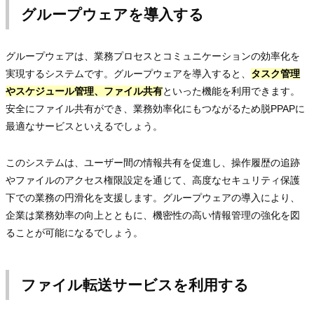
グループウェアを導入する
グループウェアは、業務プロセスとコミュニケーションの効率化を
実現するシステムです。グループウェアを導入すると、
タスク管理
やスケジュール管理、ファイル共有
といった機能を利用できます。
安全にファイル共有ができ、業務効率化にもつながるため脱PPAPに
最適なサービスといえるでしょう。
このシステムは、ユーザー間の情報共有を促進し、操作履歴の追跡
やファイルのアクセス権限設定を通じて、高度なセキュリティ保護
下での業務の円滑化を支援します。グループウェアの導入により、
企業は業務効率の向上とともに、機密性の高い情報管理の強化を図
ることが可能になるでしょう。
ファイル転送サービスを利用する