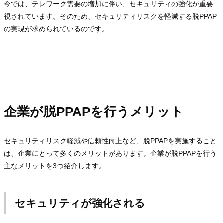
今では、テレワーク需要の増加に伴い、セキュリティの強化が重要
視されています。そのため、セキュリティリスクを軽減する脱PPAP
の実現が求められているのです。
企業が脱PPAPを行うメリット
セキュリティリスク軽減や信頼性向上など、脱PPAPを実施すること
は、企業にとって多くのメリットがあります。企業が脱PPAPを行う
主なメリットを3つ紹介します。
セキュリティが強化される