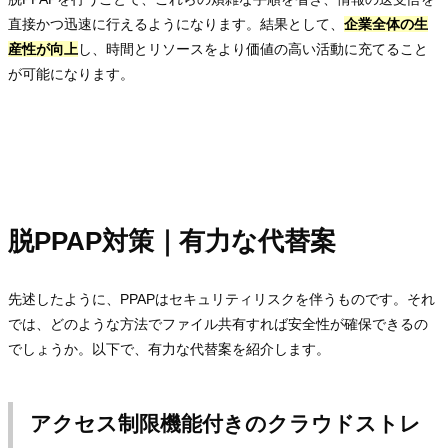
直接かつ迅速に行えるようになります。結果として、
企業全体の生
産性が向上
し、時間とリソースをより価値の高い活動に充てること
が可能になります。
脱PPAP対策｜有力な代替案
先述したように、PPAPはセキュリティリスクを伴うものです。それ
では、どのような方法でファイル共有すれば安全性が確保できるの
でしょうか。以下で、有力な代替案を紹介します。
アクセス制限機能付きのクラウドストレ