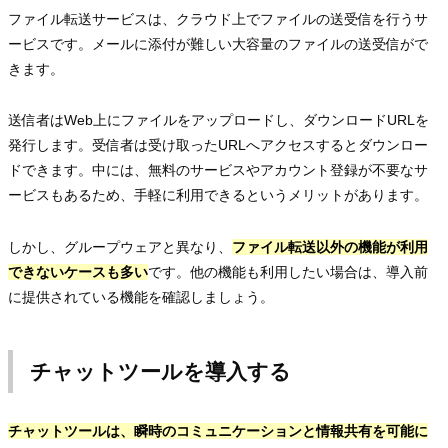
ファイル転送サービスは、クラウド上でファイルの送受信を行うサ
ービスです。メールに添付が難しい大容量のファイルの送受信がで
きます。
送信者はWeb上にファイルをアップロードし、ダウンロードURLを
発行します。受信者は受け取ったURLへアクセスするとダウンロー
ドできます。中には、無料のサービスやアカウント登録が不要なサ
ービスもあるため、手軽に利用できるというメリットがあります。
しかし、グループウェアと異なり、
ファイル転送以外の機能が利用
できないケースも多い
です。他の機能も利用したい場合は、導入前
に提供されている機能を確認しましょう。
チャットツールを導入する
チャットツールは、瞬時のコミュニケーションと情報共有を可能に