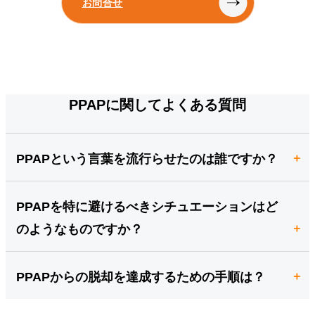
お問合せ
PPAPに関してよくある質問
PPAPという言葉を流行らせたのは誰ですか？
PPAPを特に避けるべきシチュエーションはど
のようなものですか？
PPAPからの脱却を達成するための手順は？